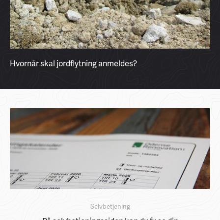
Hvornår skal jordflytning anmeldes?
Selvbetjening