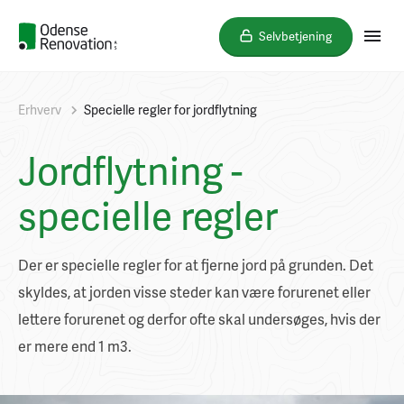
Selvbetjening
Erhverv
Specielle regler for jordflytning
Jordflytning -
specielle regler
Der er specielle regler for at fjerne jord på grunden. Det
skyldes, at jorden visse steder kan være forurenet eller
lettere forurenet og derfor ofte skal undersøges, hvis der
er mere end 1 m3.