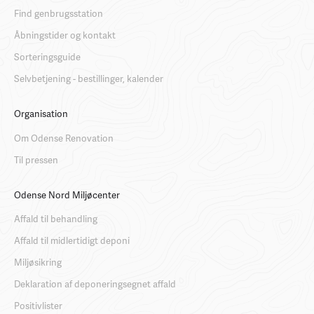
Find genbrugsstation
Åbningstider og kontakt
Sorteringsguide
Selvbetjening - bestillinger, kalender
Organisation
Om Odense Renovation
Til pressen
Odense Nord Miljøcenter
Affald til behandling
Affald til midlertidigt deponi
Miljøsikring
Deklaration af deponeringsegnet affald
Positivlister