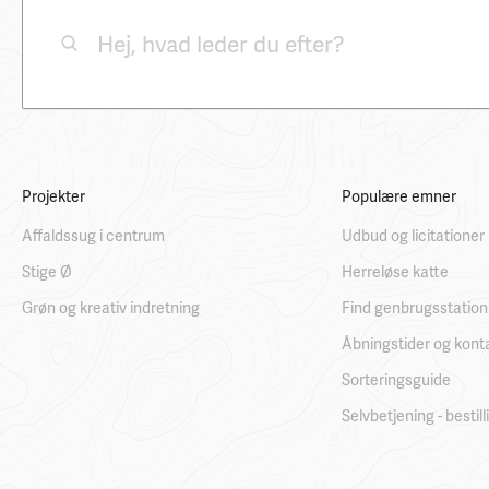
Projekter
Populære emner
Affaldssug i centrum
Udbud og licitationer
Stige Ø
Herreløse katte
Grøn og kreativ indretning
Find genbrugsstation
Åbningstider og kont
Sorteringsguide
Selvbetjening - bestil