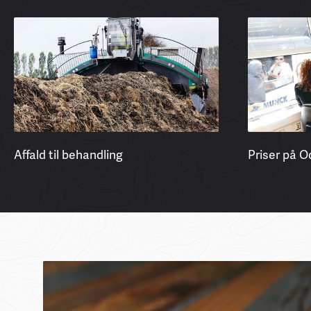
Affald til behandling
Priser på O