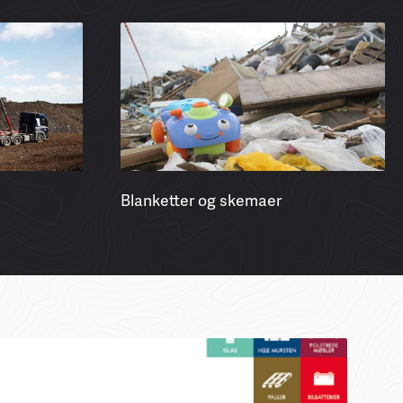
Blanketter og skemaer