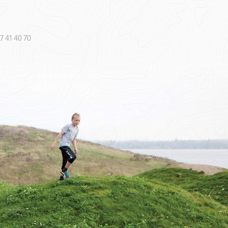
7 41 40 70