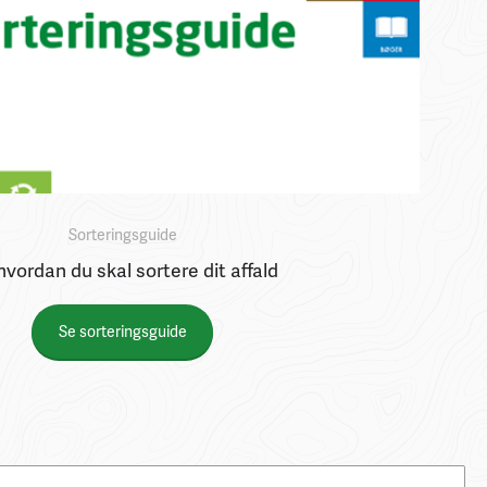
Sorteringsguide
hvordan du skal sortere dit affald
Se sorteringsguide