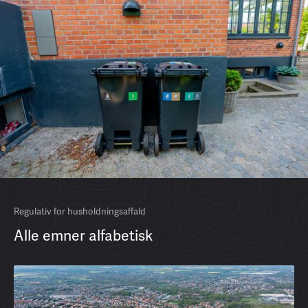
Regulativ for husholdningsaffald
Alle emner alfabetisk