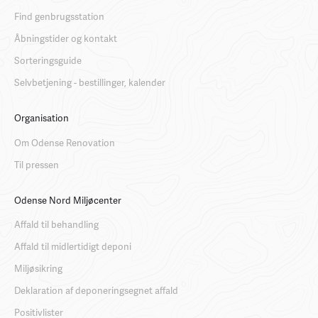
Find genbrugsstation
Åbningstider og kontakt
Sorteringsguide
Selvbetjening - bestillinger, kalender
Organisation
Om Odense Renovation
Til pressen
Odense Nord Miljøcenter
Affald til behandling
Affald til midlertidigt deponi
Miljøsikring
Deklaration af deponeringsegnet affald
Positivlister