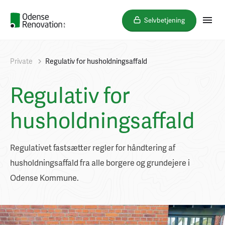
Selvbetjening
Private
Regulativ for husholdningsaffald
Regulativ for
husholdningsaffald
Regulativet fastsætter regler for håndtering af
husholdningsaffald fra alle borgere og grundejere i
Odense Kommune.