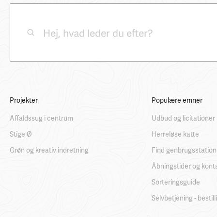
Projekter
Populære emner
Affaldssug i centrum
Udbud og licitationer
Stige Ø
Herreløse katte
Grøn og kreativ indretning
Find genbrugsstation
Åbningstider og kont
Sorteringsguide
Selvbetjening - bestil