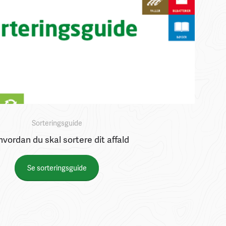
Sorteringsguide
hvordan du skal sortere dit affald
Se sorteringsguide