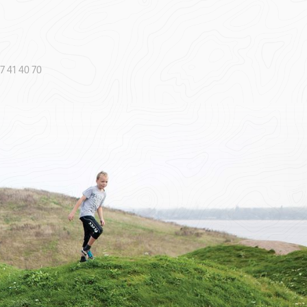
7 41 40 70