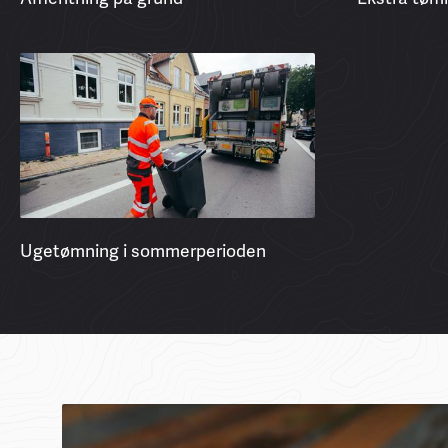
Ugetømning i sommerperioden