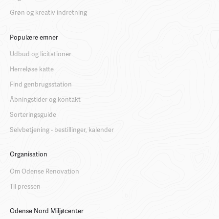
Grøn og kreativ indretning
Populære emner
Udbud og licitationer
Herreløse katte
Find genbrugsstation
Åbningstider og kontakt
Sorteringsguide
Selvbetjening - bestillinger, kalender
Organisation
Om Odense Renovation
Til pressen
Odense Nord Miljøcenter