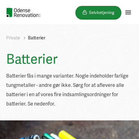
Selvbetjening
Private
Batterier
Batterier
Batterier fås i mange varianter. Nogle indeholder farlige
tungmetaller - andre gør ikke. Sørg for at aflevere alle
batterier i en af vores fire indsamlingsordninger for
batterier. Se nedenfor.