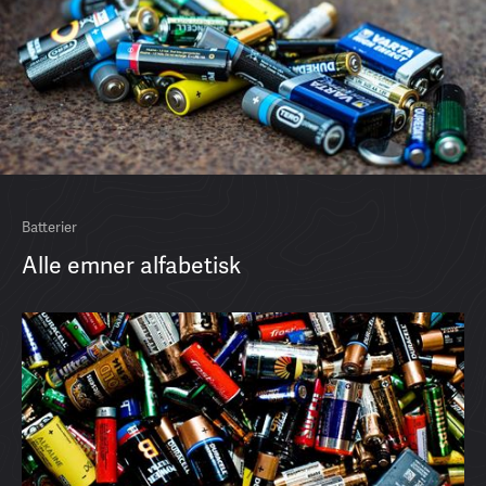
Batterier
Alle emner alfabetisk