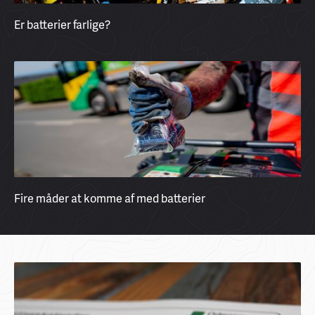
Er batterier farlige?
Fire måder at komme af med batterier