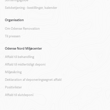
Selvbetjening - bestillinger, kalender
Organisation
Om Odense Renovation
Til pressen
Odense Nord Miljøcenter
Affald til behandling
Affald til midlertidigt deponi
Miljøsikring
Deklaration af deponeringsegnet affald
Positivlister
Affald til slutdeponi