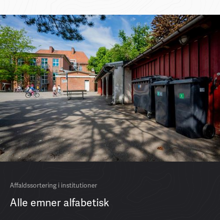
Affaldssortering i institutioner
Alle emner alfabetisk