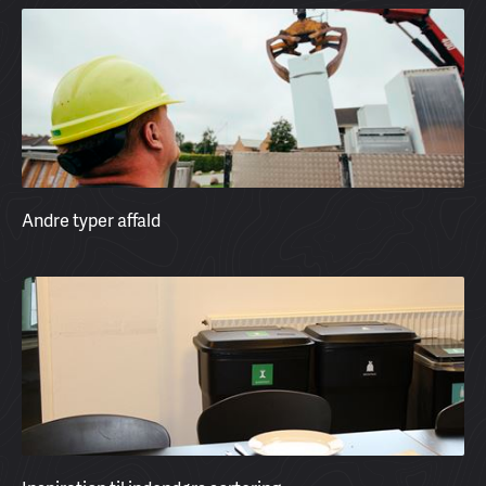
Andre typer affald