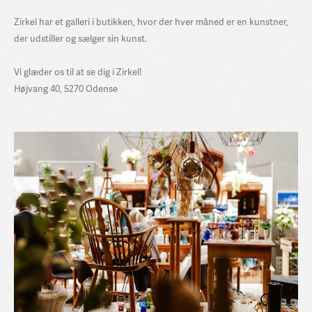
Zirkel har et galleri i butikken, hvor der hver måned er en kunstner,
der udstiller og sælger sin kunst.
Vi glæder os til at se dig i Zirkel!
Højvang 40, 5270 Odense