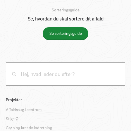
Sorteringsguide
Se, hvordan du skal sortere dit affald
Se sorteringsguide
Projekter
Affaldssug i centrum
Stige Ø
Grøn og kreativ indretning