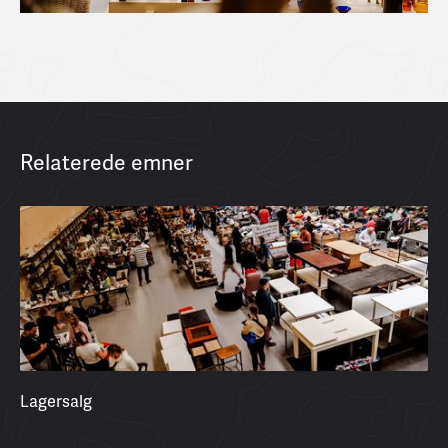
Relaterede emner
Lagersalg