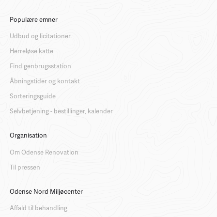
Populære emner
Udbud og licitationer
Herreløse katte
Find genbrugsstation
Åbningstider og kontakt
Sorteringsguide
Selvbetjening - bestillinger, kalender
Organisation
Om Odense Renovation
Til pressen
Odense Nord Miljøcenter
Affald til behandling