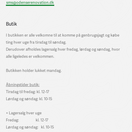
sms@odenserenovation.dk
Butik
I butikken er alle velkomne til at komme på genbrugsjagt og købe
ting hver uge fra tirsdag til søndag.
Derudover afholdes lagersalg hver fredag, lørdag og søndag, hvor
alle ligeledes er velkommen.
Butikken holder lukket mandag.
Åbningstider butik:
Tirsdag til fredag: kl. 12-17
Lørdag og søndag: kl. 10-15
+ Lagersalg hver uge
Fredag: kl. 12-17
Lørdag og søndag: kl. 10-15