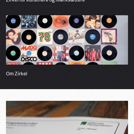
Om Zirkel