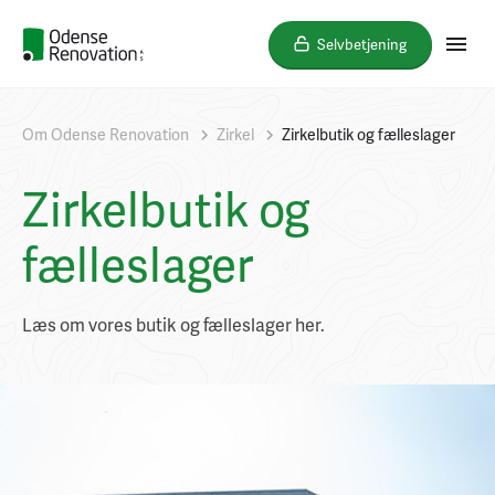
Selvbetjening
Om Odense Renovation
Zirkel
Zirkelbutik og fælleslager
Zirkelbutik og
fælleslager
Læs om vores butik og fælleslager her.