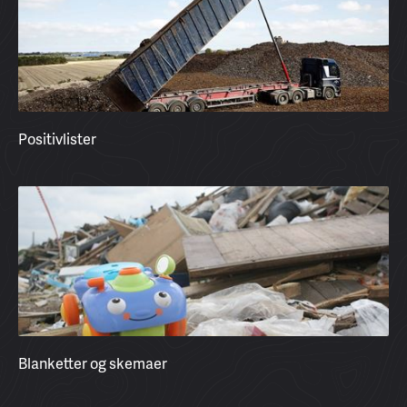
Positivlister
Blanketter og skemaer