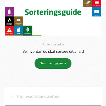
Sorteringsguide
Se, hvordan du skal sortere dit affald
Se sorteringsguide