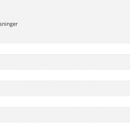
ysninger