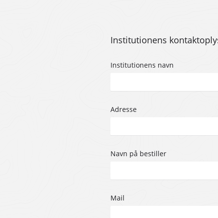
Institutionens kontaktopl
Institutionens navn
Adresse
Navn på bestiller
Mail