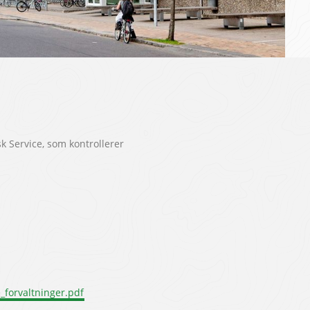
 Service, som kontrollerer
_forvaltninger.pdf