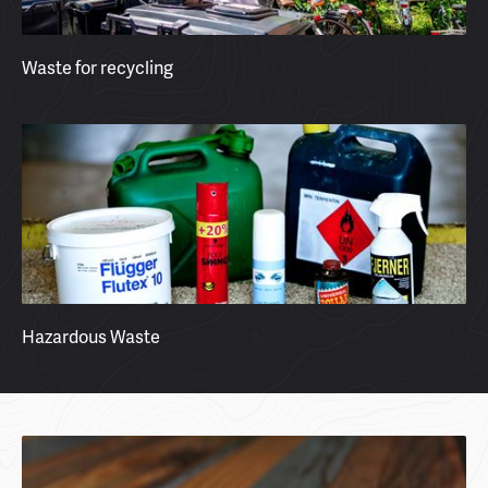
Waste for recycling
Hazardous Waste