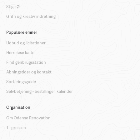
Stige Ø
Grøn og kreativ indretning
Populære emner
Udbud og licitationer
Herreløse katte
Find genbrugsstation
Åbningstider og kontakt
Sorteringsguide
Selvbetjening - bestillinger, kalender
Organisation
Om Odense Renovation
Til pressen