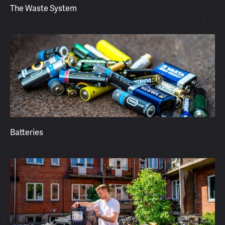
The Waste System
Batteries