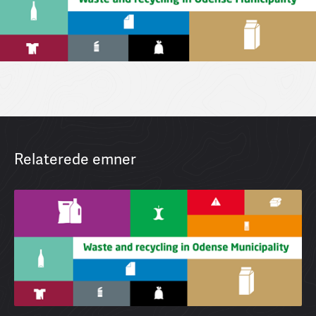
Relaterede emner