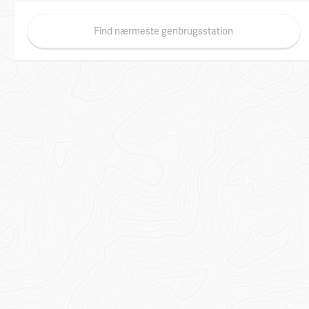
Find nærmeste genbrugsstation