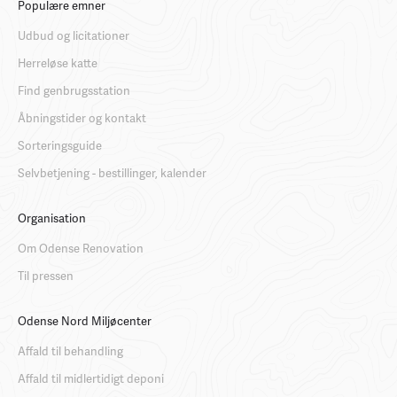
Populære emner
Udbud og licitationer
Herreløse katte
Find genbrugsstation
Åbningstider og kontakt
Sorteringsguide
Selvbetjening - bestillinger, kalender
Organisation
Om Odense Renovation
Til pressen
Odense Nord Miljøcenter
Affald til behandling
Affald til midlertidigt deponi