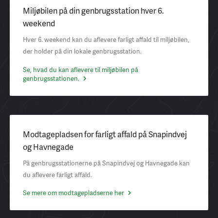
Miljøbilen på din genbrugsstation hver 6.
weekend
Hver 6. weekend kan du aflevere farligt affald til miljøbilen,
der holder på din lokale genbrugsstation.
Se, hvad du kan aflevere til miljøbilen på
genbrugsstationen.
Modtagepladsen for farligt affald på Snapindvej
og Havnegade
På genbrugsstationerne på Snapindvej og Havnegade kan
du aflevere farligt affald.
Se mere om modtagepladserne her