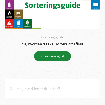
Sorteringsguide
Se, hvordan du skal sortere dit affald
Se sorteringsguide