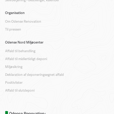
Organisation
Om Odense Renovation
Til pressen
Odense Nord Miljøcenter
Affald til behandling
Affald til midlertidigt deponi
Miljøsikring
Deklaration af deponeringsegnet affald
Positivlister
Affald til slutdeponi