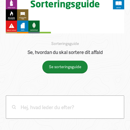
Sorteringsguide
Se, hvordan du skal sortere dit affald
Se sorteringsguide