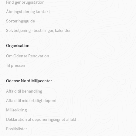
Find genbrugsstation
Åbningstider og kontakt
Sorteringsguide
Selvbetjening - bestillinger, kalender
Organisation
Om Odense Renovation
Til pressen
Odense Nord Miljøcenter
Affald til behandling
Affald til midlertidigt deponi
Miljøsikring
Deklaration af deponeringsegnet affald
Positivlister