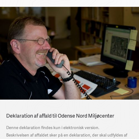
Deklaration af affald til Odense Nord Miljøcenter
Denne deklaration findes kun i elektronisk version.
Beskrivelsen af affaldet sker på en deklaration, der skal udfyldes af