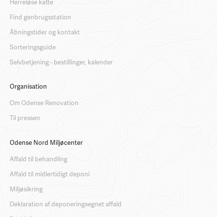
Herreløse katte
Find genbrugsstation
Åbningstider og kontakt
Sorteringsguide
Selvbetjening - bestillinger, kalender
Organisation
Om Odense Renovation
Til pressen
Odense Nord Miljøcenter
Affald til behandling
Affald til midlertidigt deponi
Miljøsikring
Deklaration af deponeringsegnet affald