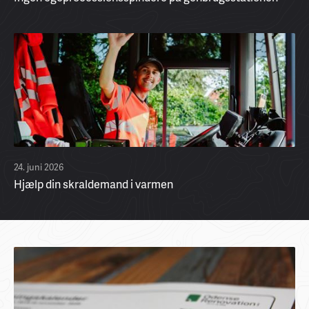
24. juni 2026
Hjælp din skraldemand i varmen