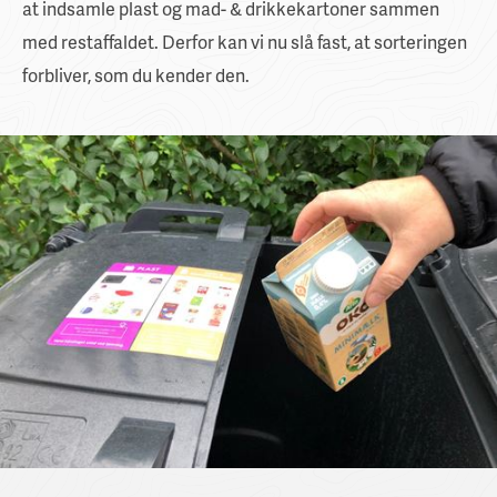
at indsamle plast og mad- & drikkekartoner sammen
med restaffaldet. Derfor kan vi nu slå fast, at sorteringen
forbliver, som du kender den.