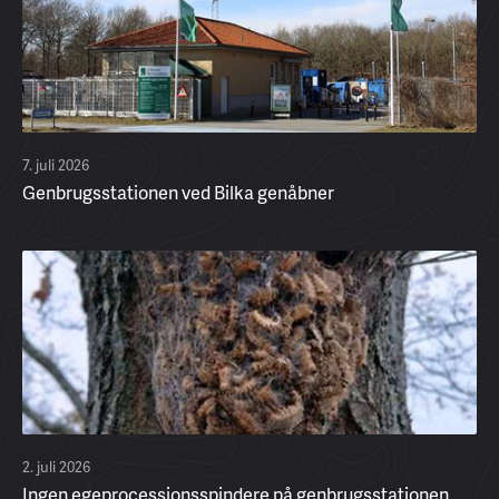
7. juli 2026
Genbrugsstationen ved Bilka genåbner
2. juli 2026
Ingen egeprocessionsspindere på genbrugsstationen