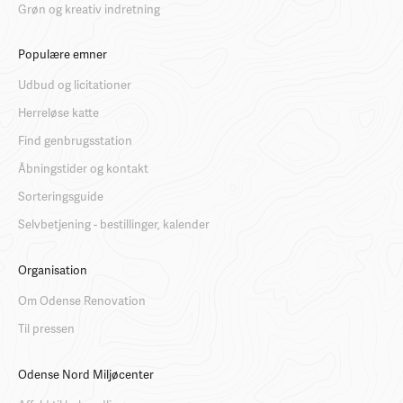
Grøn og kreativ indretning
Populære emner
Udbud og licitationer
Herreløse katte
Find genbrugsstation
Åbningstider og kontakt
Sorteringsguide
Selvbetjening - bestillinger, kalender
Organisation
Om Odense Renovation
Til pressen
Odense Nord Miljøcenter