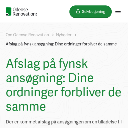
Selvbetjening
Om Odense Renovation
Nyheder
Afslag på fynsk ansøgning: Dine ordninger forbliver de samme
Afslag på fynsk
ansøgning: Dine
ordninger forbliver de
samme
Der er kommet afslag på ansøgningen om en tilladelse til