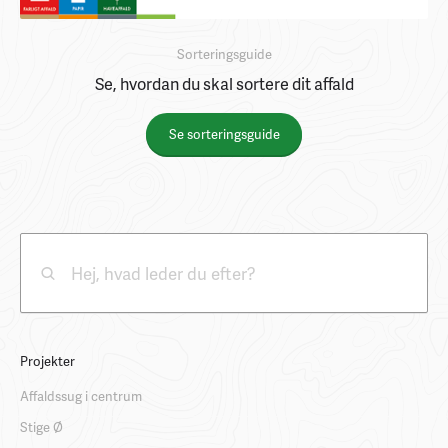
Sorteringsguide
Se, hvordan du skal sortere dit affald
Se sorteringsguide
Projekter
Affaldssug i centrum
Stige Ø