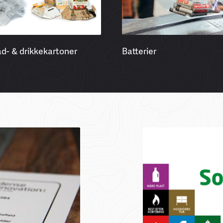
d- & drikkekartoner
Batterier