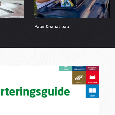
Papir & småt pap