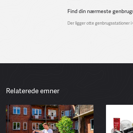
Find din nærmeste genbrug
Der ligger otte genbrugsstationer
Relaterede emner