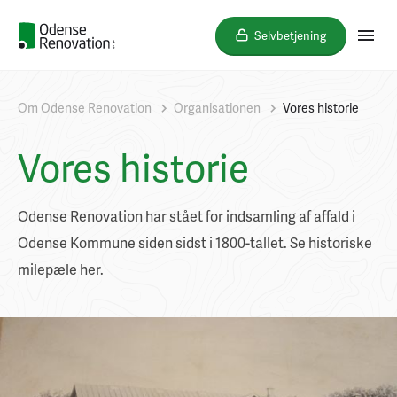
Selvbetjening
Om Odense Renovation
Organisationen
Vores historie
Vores historie
Odense Renovation har stået for indsamling af affald i
Odense Kommune siden sidst i 1800-tallet. Se historiske
milepæle her.