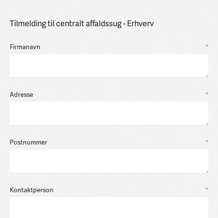
Tilmelding til centralt affaldssug - Erhverv
Firmanavn
*
Adresse
*
Postnummer
*
Kontaktperson
*