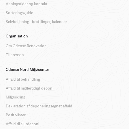
Åbningstider og kontakt
Sorteringsguide
Selvbetjening - bestillinger, kalender
Organisation
Om Odense Renovation
Til pressen
Odense Nord Miljøcenter
Affald til behandling
Affald til midlertidigt deponi
Miljøsikring
Deklaration af deponeringsegnet affald
Positivlister
Affald til slutdeponi