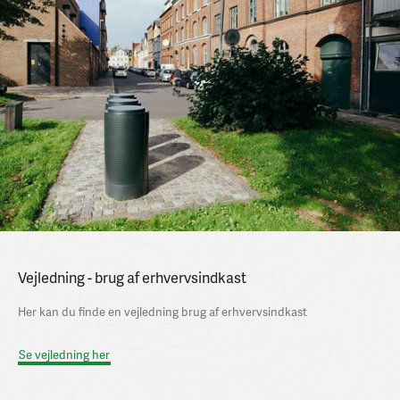
Vejledning - brug af erhvervsindkast
Her kan du finde en vejledning brug af erhvervsindkast
Se vejledning her