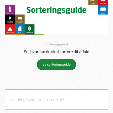
Sorteringsguide
Se, hvordan du skal sortere dit affald
Se sorteringsguide