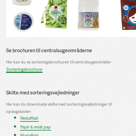
Se brochuren til centralsugeområderne
Her kan du se sorteringsbrochuren til centralsugeområder
Sorteringsbrochure
Skilte med sorteringsvejledninger
Her kan du downloade skilte med sorteringsvejledninger til
opslagstavlen
Restaffald
Papir & småt pap
Madaffald