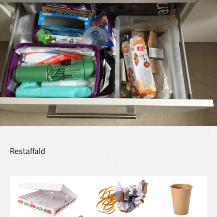
Restaffald