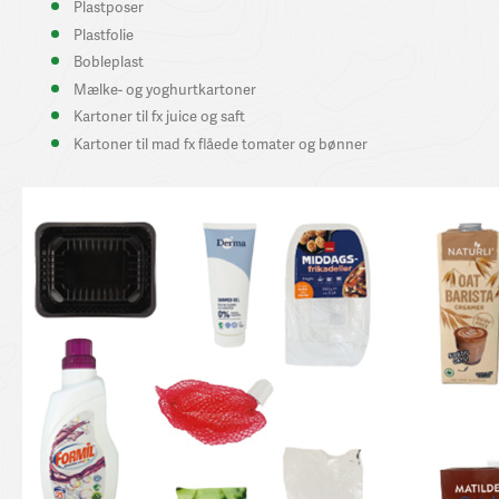
Plastposer
Plastfolie
Bobleplast
Mælke- og yoghurtkartoner
Kartoner til fx juice og saft
Kartoner til mad fx flåede tomater og bønner