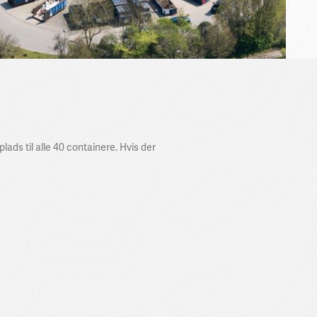
ads til alle 40 containere. Hvis der