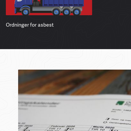
Ordninger for asbest